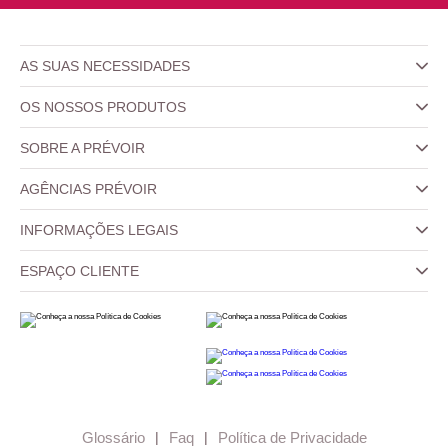
AS SUAS NECESSIDADES
OS NOSSOS PRODUTOS
SOBRE A PRÉVOIR
AGÊNCIAS PRÉVOIR
INFORMAÇÕES LEGAIS
ESPAÇO CLIENTE
Glossário
|
Faq
|
Política de Privacidade