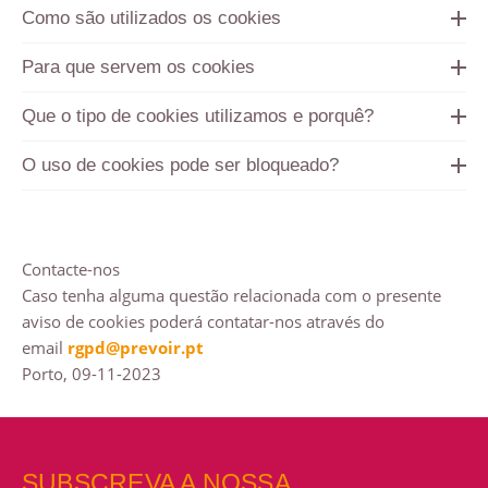
Como são utilizados os cookies
Para que servem os cookies
Que o tipo de cookies utilizamos e porquê?
O uso de cookies pode ser bloqueado?
Contacte-nos
Caso tenha alguma questão relacionada com o presente
aviso de cookies poderá contatar-nos através do
email
rgpd@prevoir.pt
Porto, 09-11-2023
SUBSCREVA A NOSSA