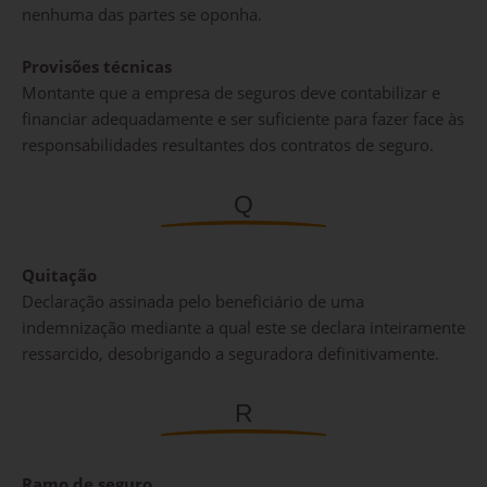
nenhuma das partes se oponha.
Provisões técnicas
Montante que a empresa de seguros deve contabilizar e
financiar adequadamente e ser suficiente para fazer face às
responsabilidades resultantes dos contratos de seguro.
Q
Quitação
Declaração assinada pelo beneficiário de uma
indemnização mediante a qual este se declara inteiramente
ressarcido, desobrigando a seguradora definitivamente.
R
Ramo de seguro