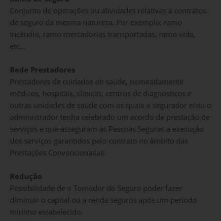
Conjunto de operações ou atividades relativas a contratos
de seguro da mesma natureza. Por exemplo, ramo
incêndio, ramo mercadorias transportadas, ramo vida,
etc...
Rede Prestadores
Prestadores de cuidados de saúde, nomeadamente
médicos, hospitais, clínicas, centros de diagnósticos e
outras unidades de saúde com os quais o segurador e/ou o
administrador tenha celebrado um acordo de prestação de
serviços e que asseguram às Pessoas Seguras a execução
dos serviços garantidos pelo contrato no âmbito das
Prestações Convencionadas.
Redução
Possibilidade de o Tomador do Seguro poder fazer
diminuir o capital ou a renda seguros após um período
mínimo estabelecido.