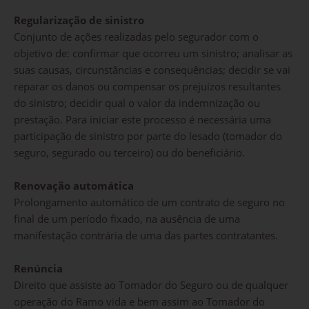
Regularização de sinistro
Conjunto de ações realizadas pelo segurador com o
objetivo de: confirmar que ocorreu um sinistro; analisar as
suas causas, circunstâncias e consequências; decidir se vai
reparar os danos ou compensar os prejuízos resultantes
do sinistro; decidir qual o valor da indemnização ou
prestação. Para iniciar este processo é necessária uma
participação de sinistro por parte do lesado (tomador do
seguro, segurado ou terceiro) ou do beneficiário.
Renovação automática
Prolongamento automático de um contrato de seguro no
final de um período fixado, na ausência de uma
manifestação contrária de uma das partes contratantes.
Renúncia
Direito que assiste ao Tomador do Seguro ou de qualquer
operação do Ramo vida e bem assim ao Tomador do