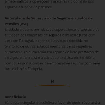
e matemáticos a operações financeiras no domínio dos
seguros e fundos de pensões.
Autoridade de Supervisão de Seguros e Fundos de
Pensões (ASF)
Entidade a quem, por lei, cabe supervisionar o exercício da
atividade das empresas de seguros e de resseguros com
sede em Portugal, incluindo a atividade exercida no
território de outros estados membros pelas respetivas
sucursais ou a aí exercida em regime de livre prestação de
serviços, e bem assim a atividade exercida em território
português por sucursais de empresas de seguros com sede
fora da União Europeia.
B
Beneficiário
É a pessoa singular ou coletiva a favor de quem reverterá a