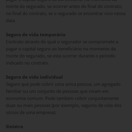
morte do segurado, se ocorrer antes do final do contrato;
no final do contrato, se o segurado se encontrar vivo nessa
data.
Seguro de vida temporário
Contrato através do qual o segurador se compromete a
pagar o capital seguro ao beneficiário no momento da
morte do segurado, se esta ocorrer durante o período
indicado no contrato.
Seguro de vida individual
Seguro que pode cobrir uma única pessoa, um agregado
familiar ou um conjunto de pessoas que vivam em
economia comum. Pode também cobrir conjuntamente
duas ou mais pessoas (por exemplo, seguros de vida dos
sócios de uma empresa).
Sinistro