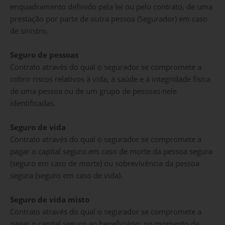
enquadramento definido pela lei ou pelo contrato, de uma
prestação por parte de outra pessoa (Segurador) em caso
de sinistro.
Seguro de pessoas
Contrato através do qual o segurador se compromete a
cobrir riscos relativos à vida, à saúde e à integridade física
de uma pessoa ou de um grupo de pessoas nele
identificadas.
Seguro de vida
Contrato através do qual o segurador se compromete a
pagar o capital seguro em caso de morte da pessoa segura
(seguro em caso de morte) ou sobrevivência da pessoa
segura (seguro em caso de vida).
Seguro de vida misto
Contrato através do qual o segurador se compromete a
pagar o capital seguro ao beneficiário: no momento da