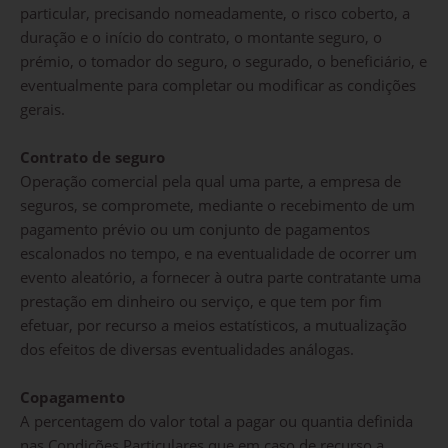
particular, precisando nomeadamente, o risco coberto, a
duração e o início do contrato, o montante seguro, o
prémio, o tomador do seguro, o segurado, o beneficiário, e
eventualmente para completar ou modificar as condições
gerais.
Contrato de seguro
Operação comercial pela qual uma parte, a empresa de
seguros, se compromete, mediante o recebimento de um
pagamento prévio ou um conjunto de pagamentos
escalonados no tempo, e na eventualidade de ocorrer um
evento aleatório, a fornecer à outra parte contratante uma
prestação em dinheiro ou serviço, e que tem por fim
efetuar, por recurso a meios estatísticos, a mutualização
dos efeitos de diversas eventualidades análogas.
Copagamento
A percentagem do valor total a pagar ou quantia definida
nas Condições Particulares que em caso de recurso a