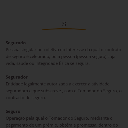
S
Segurado
Pessoa singular ou coletiva no interesse da qual o contrato
de seguro é celebrado, ou a pessoa (pessoa segura) cuja
vida, saúde ou integridade física se segura.
Segurador
Entidade legalmente autorizada a exercer a atividade
seguradora e que subscreve , com o Tomador do Seguro, o
contracto de seguro.
Seguro
Operação pela qual o Tomador do Seguro, mediante o
pagamento de um prémio, obtém a promessa, dentro do