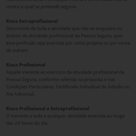
contra o qual se pretende segurar.
Risco Extraprofissional
Decorrente de toda a atividade que não se enquadre no
âmbito da atividade profissional da Pessoa Segura, quer
essa profissão seja exercida por conta própria ou por conta
de outrem.
Risco Profissional
Aquele inerente ao exercício da atividade profissional da
Pessoa Segura, conforme referida na proposta e nas
Condições Particulares, Certificado Individual de Adesão ou
Ata Adicional.
Risco Profissional e Extraprofissional
O inerente a toda e qualquer atividade exercida ao longo
das 24 horas do dia.