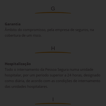
G
Garantia
Âmbito do compromisso, pela empresa de seguros, na
cobertura de um risco.
H
Hospitalização
Todo o internamento da Pessoa Segura numa unidade
hospitalar, por um período superior a 24 horas, designado
como diária, de acordo com as condições de internamento
das unidades hospitalares.
I