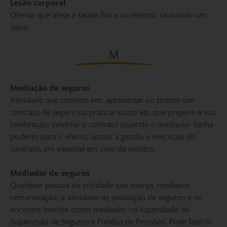
Lesão corporal
Ofensa que afeta a saúde física ou mental, causando um
dano.
M
Mediação de seguros
Atividade que consiste em: apresentar ou propor um
contrato de seguro ou praticar outro ato que prepare a sua
celebração; celebrar o contrato (quando o mediador tenha
poderes para o efeito); apoiar a gestão e execução do
contrato, em especial em caso de sinistro.
Mediador de seguros
Qualquer pessoa ou entidade que exerça, mediante
remuneração, a atividade de mediação de seguros e se
encontre inscrito como mediador na Autoridade de
Supervisão de Seguros e Fundos de Pensões. Pode fazê-lo