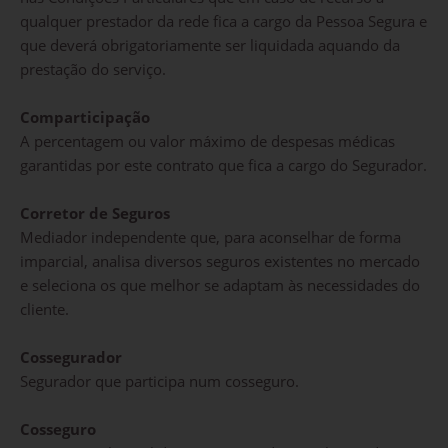
qualquer prestador da rede fica a cargo da Pessoa Segura e
que deverá obrigatoriamente ser liquidada aquando da
prestação do serviço.
Comparticipação
A percentagem ou valor máximo de despesas médicas
garantidas por este contrato que fica a cargo do Segurador.
Corretor de Seguros
Mediador independente que, para aconselhar de forma
imparcial, analisa diversos seguros existentes no mercado
e seleciona os que melhor se adaptam às necessidades do
cliente.
Cossegurador
Segurador que participa num cosseguro.
Cosseguro