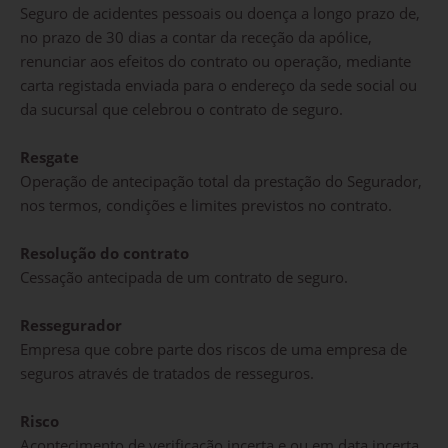
Seguro de acidentes pessoais ou doença a longo prazo de,
no prazo de 30 dias a contar da receção da apólice,
renunciar aos efeitos do contrato ou operação, mediante
carta registada enviada para o endereço da sede social ou
da sucursal que celebrou o contrato de seguro.
Resgate
Operação de antecipação total da prestação do Segurador,
nos termos, condições e limites previstos no contrato.
Resolução do contrato
Cessação antecipada de um contrato de seguro.
Ressegurador
Empresa que cobre parte dos riscos de uma empresa de
seguros através de tratados de resseguros.
Risco
Acontecimento de verificação incerta e ou em data incerta