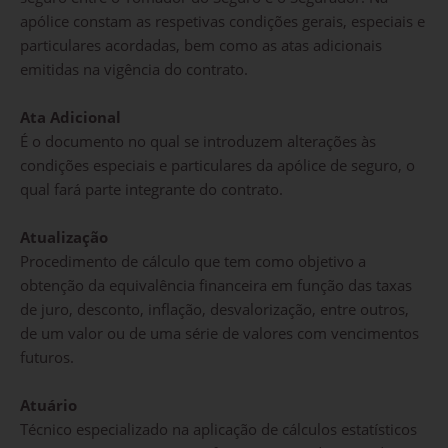
apólice constam as respetivas condições gerais, especiais e
particulares acordadas, bem como as atas adicionais
emitidas na vigência do contrato.
Ata Adicional
É o documento no qual se introduzem alterações às
condições especiais e particulares da apólice de seguro, o
qual fará parte integrante do contrato.
Atualização
Procedimento de cálculo que tem como objetivo a
obtenção da equivalência financeira em função das taxas
de juro, desconto, inflação, desvalorização, entre outros,
de um valor ou de uma série de valores com vencimentos
futuros.
Atuário
Técnico especializado na aplicação de cálculos estatísticos