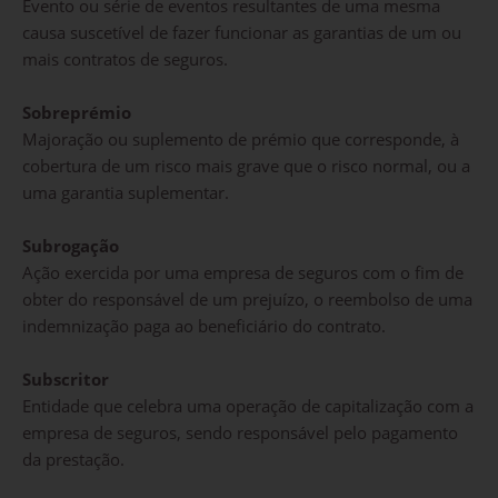
Evento ou série de eventos resultantes de uma mesma
causa suscetível de fazer funcionar as garantias de um ou
mais contratos de seguros.
Sobreprémio
Majoração ou suplemento de prémio que corresponde, à
cobertura de um risco mais grave que o risco normal, ou a
uma garantia suplementar.
Subrogação
Ação exercida por uma empresa de seguros com o fim de
obter do responsável de um prejuízo, o reembolso de uma
indemnização paga ao beneficiário do contrato.
Subscritor
Entidade que celebra uma operação de capitalização com a
empresa de seguros, sendo responsável pelo pagamento
da prestação.