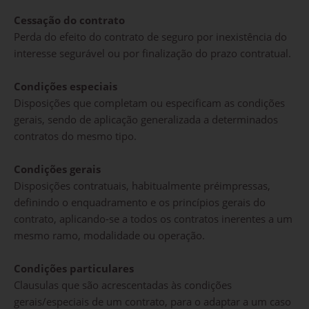
Cessação do contrato
Perda do efeito do contrato de seguro por inexistência do
interesse segurável ou por finalização do prazo contratual.
Condições especiais
Disposições que completam ou especificam as condições
gerais, sendo de aplicação generalizada a determinados
contratos do mesmo tipo.
Condições gerais
Disposições contratuais, habitualmente préimpressas,
definindo o enquadramento e os princípios gerais do
contrato, aplicando-se a todos os contratos inerentes a um
mesmo ramo, modalidade ou operação.
Condições particulares
Clausulas que são acrescentadas às condições
gerais/especiais de um contrato, para o adaptar a um caso