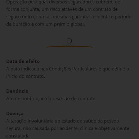
Operação pela qual diversos seguradores cobrem, de
forma conjunta, um risco através de um contrato de
seguro único, com as mesmas garantias e idêntico período
de duração e com um prémio global.
D
Data de efeito
A data indicada nas Condições Particulares e que define o
início do contrato.
Denúncia
Ato de notificação da rescisão de contrato.
Doença
Alteração involuntária do estado de saúde da pessoa
segura, não causada por acidente, clínica e objetivamente
constatada.