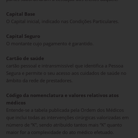
Capital Base
O Capital inicial, indicado nas Condições Particulares.
Capital Seguro
O montante cujo pagamento é garantido.
Cartão de saúde
cartão pessoal e intransmissível que identifica a Pessoa
Segura e permite o seu acesso aos cuidados de saúde no
âmbito da rede de prestadores.
Código da nomenclatura e valores relativos atos
médicos
Entende-se a tabela publicada pela Ordem dos Médicos
que inclui todas as intervenções cirúrgicas valorizadas em
número de “K”, sendo atribuído tantos mais “K” quanto
maior for a complexidade do ato médico efetuado.