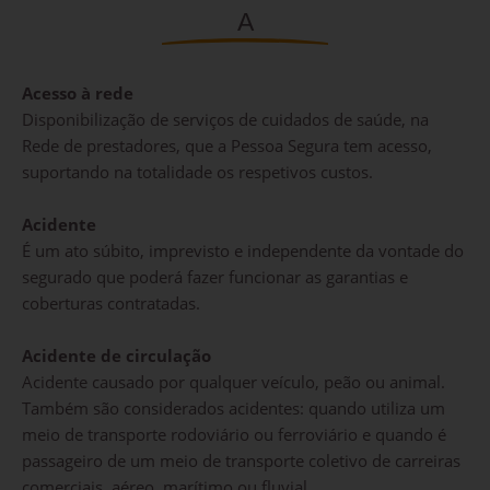
A
Acesso à rede
Disponibilização de serviços de cuidados de saúde, na
Rede de prestadores, que a Pessoa Segura tem acesso,
suportando na totalidade os respetivos custos.
Acidente
É um ato súbito, imprevisto e independente da vontade do
segurado que poderá fazer funcionar as garantias e
coberturas contratadas.
Acidente de circulação
Acidente causado por qualquer veículo, peão ou animal.
Também são considerados acidentes: quando utiliza um
meio de transporte rodoviário ou ferroviário e quando é
passageiro de um meio de transporte coletivo de carreiras
comerciais, aéreo, marítimo ou fluvial.