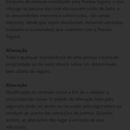
Conjunto de pessoas constituído pela Pessoa Segura, o seu
cônjuge ou pessoa que com ela viva em união de facto, e
os descendentes menores e solteiros (ou, não sendo
menores, desde que sejam estudantes, incluindo adotados,
tutelados e curatelados), que coabitem com a Pessoa
Segura.
Alienação
Toda e qualquer transferência de uma pessoa a outra da
propriedade ou de outro direito sobre um determinado
bem objeto do seguro.
PESQUISAR
Alteração
Modificação do contrato inicial a fim de o adaptar a
circunstâncias novas. O pedido de alteração feito pelo
segurado pode ser aceite ou recusado pela seguradora ou
conduzir ao acerto das condições de prémio. Quando
aceites, as alterações dão lugar à emissão de atas
adicionais.