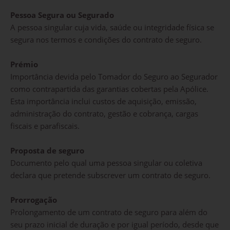
Pessoa Segura ou Segurado
A pessoa singular cuja vida, saúde ou integridade física se
segura nos termos e condições do contrato de seguro.
Prémio
Importância devida pelo Tomador do Seguro ao Segurador
como contrapartida das garantias cobertas pela Apólice.
Esta importância inclui custos de aquisição, emissão,
administração do contrato, gestão e cobrança, cargas
fiscais e parafiscais.
Proposta de seguro
Documento pelo qual uma pessoa singular ou coletiva
declara que pretende subscrever um contrato de seguro.
Prorrogação
Prolongamento de um contrato de seguro para além do
seu prazo inicial de duração e por igual período, desde que