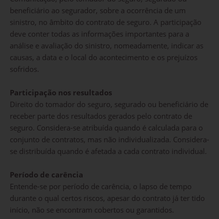
beneficiário ao segurador, sobre a ocorrência de um
sinistro, no âmbito do contrato de seguro. A participação
deve conter todas as informações importantes para a
análise e avaliação do sinistro, nomeadamente, indicar as
causas, a data e o local do acontecimento e os prejuízos
sofridos.
Participação nos resultados
Direito do tomador do seguro, segurado ou beneficiário de
receber parte dos resultados gerados pelo contrato de
seguro. Considera-se atribuída quando é calculada para o
conjunto de contratos, mas não individualizada. Considera-
se distribuída quando é afetada a cada contrato individual.
Período de carência
Entende-se por período de carência, o lapso de tempo
durante o qual certos riscos, apesar do contrato já ter tido
início, não se encontram cobertos ou garantidos.