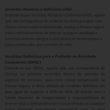
Invalidez Absoluta e Definitiva (IAD)
Entende-se por Invalidez Absoluta e Definitiva (IAD), aquela
que, em consequência de acidente ou doença e após cura
clínica comprovada medicamente, impeça a Pessoa Segura
total e definitivamente de exercer qualquer atividade e
cumulativamente obrigue a assistência de terceira pessoa
para a prática dos atos normais de vida.
Invalidez Definitiva para a Profissão ou Atividade
Compatível (IDPAC)
Entende-se por IDPAC, aquela que, em consequência de
doença ou acidente ocorridos dentro do período de
vigência do contrato, após cura clínica comprovada da
Pessoa Segura, a deixa afetada de invalidez definitiva em
grau igual ou superior a 60% ou 66%, de acordo com a
Tabela Nacional de Incapacidades e impossibilitada de
exercer total e definitivamente a sua profissão ou qualquer
outra atividade remunerada compatível com os seus