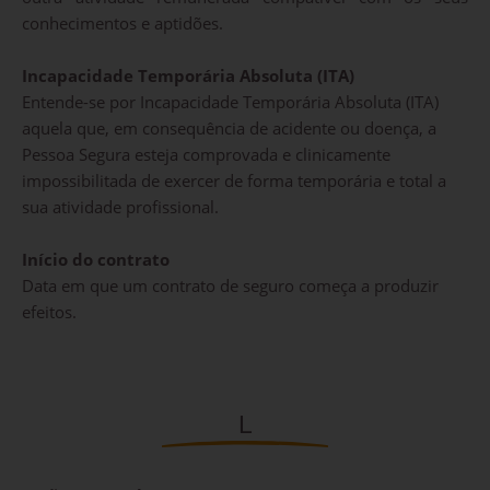
conhecimentos e aptidões.
Incapacidade Temporária Absoluta (ITA)
Entende-se por Incapacidade Temporária Absoluta (ITA)
aquela que, em consequência de acidente ou doença, a
Pessoa Segura esteja comprovada e clinicamente
impossibilitada de exercer de forma temporária e total a
sua atividade profissional.
Início do contrato
Data em que um contrato de seguro começa a produzir
efeitos.
L