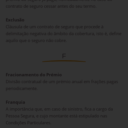
contrato de seguro cessar antes do seu termo.
Exclusão
Cláusula de um contrato de seguro que procede à
delimitação negativa do âmbito da cobertura, isto é, define
aquilo que o seguro não cobre.
F
Fracionamento do Prémio
Divisão contratual de um prémio anual em frações pagas
periodicamente.
Franquia
A importância que, em caso de sinistro, fica a cargo da
Pessoa Segura, e cujo montante está estipulado nas
Condições Particulares.