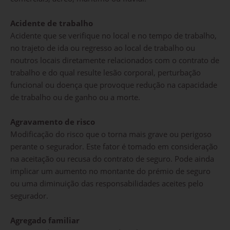
Acidente de trabalho
Acidente que se verifique no local e no tempo de trabalho,
no trajeto de ida ou regresso ao local de trabalho ou
noutros locais diretamente relacionados com o contrato de
trabalho e do qual resulte lesão corporal, perturbação
funcional ou doença que provoque redução na capacidade
de trabalho ou de ganho ou a morte.
Agravamento de risco
Modificação do risco que o torna mais grave ou perigoso
perante o segurador. Este fator é tomado em consideração
na aceitação ou recusa do contrato de seguro. Pode ainda
implicar um aumento no montante do prémio de seguro
ou uma diminuição das responsabilidades aceites pelo
segurador.
Agregado familiar