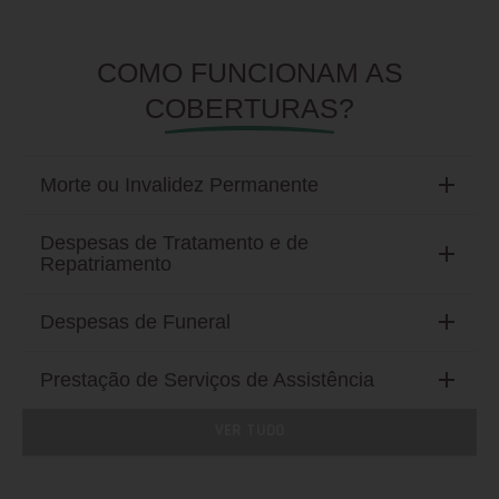
COMO FUNCIONAM AS
COBERTURAS?
Morte ou Invalidez Permanente
Despesas de Tratamento e de
Repatriamento
Despesas de Funeral
Prestação de Serviços de Assistência
VER TUDO