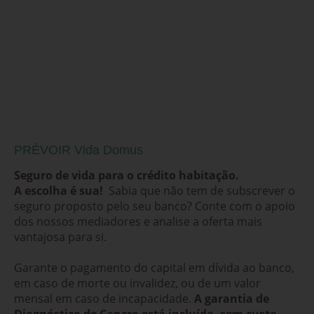
PRÉVOIR Vida Domus
Seguro de vida para o crédito habitação.
A escolha é sua!
Sabia que não tem de subscrever o
seguro proposto pelo seu banco? Conte com o apoio
dos nossos mediadores e analise a oferta mais
vantajosa para si.
Garante o pagamento do capital em dívida ao banco,
em caso de morte ou invalidez, ou de um valor
mensal em caso de incapacidade.
A garantia de