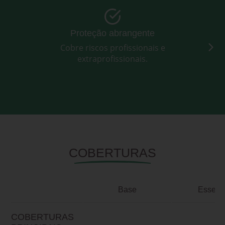
Proteção abrangente
Cobre riscos profissionais e
extraprofissionais.
COBERTURAS
Base
Essenc
COBERTURAS