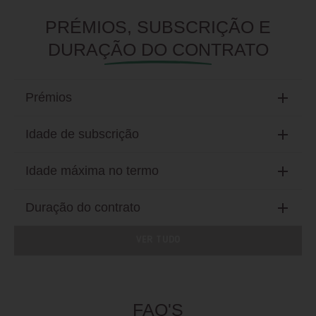
PRÉMIOS, SUBSCRIÇÃO E
DURAÇÃO DO CONTRATO
Prémios
Idade de subscrição
Idade máxima no termo
Duração do contrato
VER TUDO
FAQ'S