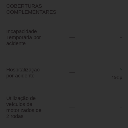
COBERTURAS
COMPLEMENTARES
Incapacidade
Temporária por
acidente
Hospitalização
por acidente
15€ por 
Utilização de
veículos de
motorizados de
2 rodas