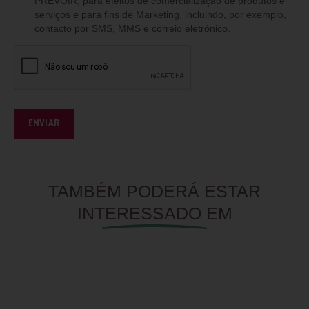
PRÉVOIR, para efeitos de comercialização de produtos e
serviços e para fins de Marketing, incluindo, por exemplo,
contacto por SMS, MMS e correio eletrónico.
ENVIAR
TAMBÉM PODERÁ ESTAR
INTERESSADO EM