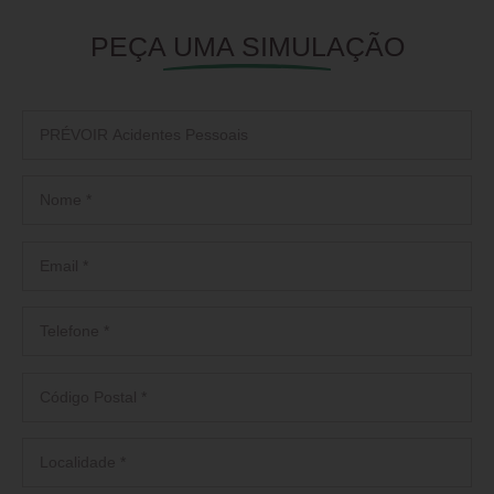
PEÇA UMA SIMULAÇÃO