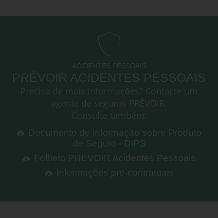
ACIDENTES PESSOAIS
PRÉVOIR ACIDENTES PESSOAIS
Precisa de mais informações? Contacte um
agente de seguros PRÉVOIR.
Consulte também:
Documento de Informação sobre Produto
de Seguro - DIPS
Folheto PRÉVOIR Acidentes Pessoais
Informações pré-contratuais