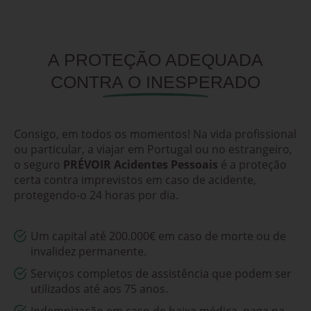
A PROTEÇÃO ADEQUADA
CONTRA O INESPERADO
Consigo, em todos os momentos! Na vida profissional
ou particular, a viajar em Portugal ou no estrangeiro,
o seguro
PRÉVOIR Acidentes Pessoais
é a proteção
certa contra imprevistos em caso de acidente,
protegendo-o 24 horas por dia.
Um capital até 200.000€ em caso de morte ou de
invalidez permanente.
Serviços completos de assistência que podem ser
utilizados até aos 75 anos.