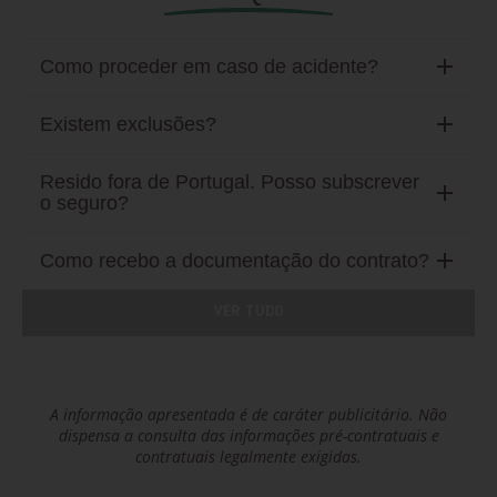
Como proceder em caso de acidente?
Existem exclusões?
Resido fora de Portugal. Posso subscrever
o seguro?
Como recebo a documentação do contrato?
VER TUDO
A informação apresentada é de caráter publicitário. Não
dispensa a consulta das informações pré-contratuais e
contratuais legalmente exigidas.